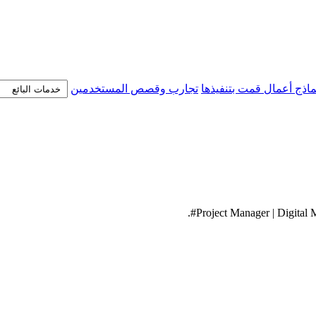
ماذج أعمال قمت بتنفيذها
تجارب وقصص المستخدمين
Project Manager | Digital 