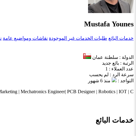
Mustafa Younes
خدمات البائع
طلبات الخدمات غير الموجودة
نقاشات ومواضيع عامة
ن
الدولة : سلطنة عمان
الرتبة : بائع جديد
عدد العملاء : 1
سرعة الرد : لم يحسب
التواجد :
منذ 6 شهور
Marketing | Mechatronics Engineer| PCB Designer | Robotics | IOT | C#.
خدمات البائع