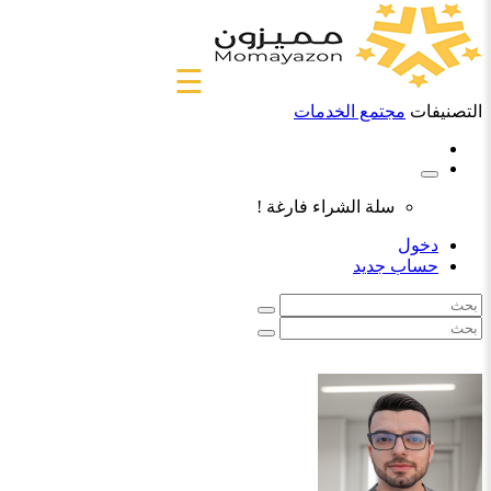
☰
التصنيفات
مجتمع الخدمات
سلة الشراء فارغة !
دخول
حساب جديد