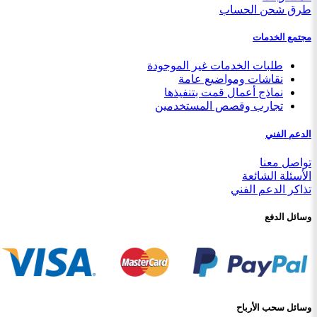
طرق شحن الحساب
مجتمع الخدمات
طلبات الخدمات غير الموجودة
نقاشات ومواضيع عامة
نماذج أعمال قمت بتنفيذها
تجارب وقصص المستخدمين
الدعم الفني
تواصل معنا
الأسئلة الشائعة
تذاكر الدعم الفني
وسائل الدفع
وسائل سحب الأرباح