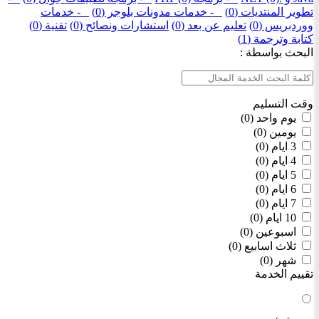
تطوير المنتديات (0)
- خدمات مدونات بلوجر (0)
- خدمات
ووردبريس (0)
تعليم عن بعد (0)
استشارات ونصائح (0)
تقنية (0)
كتابة وترجمة (1)
البحث بواسطة :
وقت التسليم
يوم واحد (0)
يومين (0)
3 ايام (0)
4 ايام (0)
5 ايام (0)
6 ايام (0)
7 ايام (0)
10 ايام (0)
اسبوعين (0)
ثلاث اسابيع (0)
شهر (0)
تقييم الخدمة