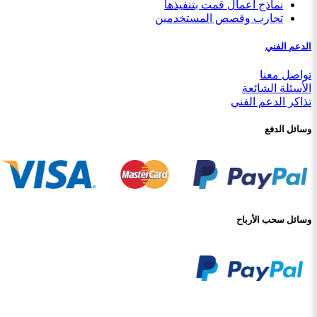
نماذج أعمال قمت بتنفيذها
تجارب وقصص المستخدمين
الدعم الفني
تواصل معنا
الأسئلة الشائعة
تذاكر الدعم الفني
وسائل الدفع
وسائل سحب الأرباح