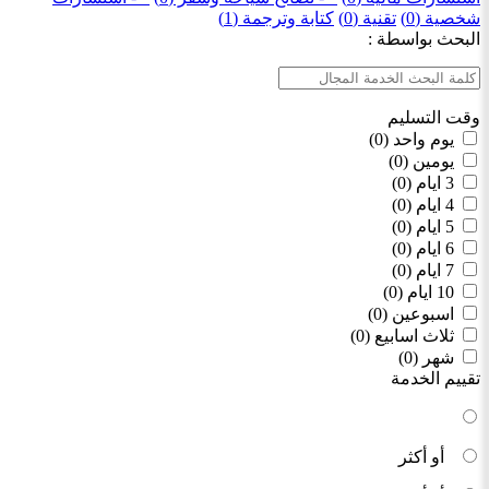
شخصية (0)
تقنية (0)
كتابة وترجمة (1)
البحث بواسطة :
وقت التسليم
يوم واحد (0)
يومين (0)
3 ايام (0)
4 ايام (0)
5 ايام (0)
6 ايام (0)
7 ايام (0)
10 ايام (0)
اسبوعين (0)
ثلاث اسابيع (0)
شهر (0)
تقييم الخدمة
أو أكثر