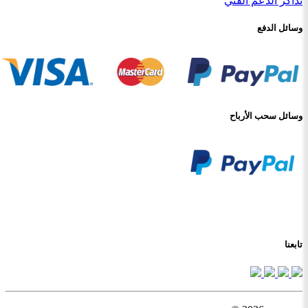
تذاكر الدعم الفني
وسائل الدفع
وسائل سحب الأرباح
تابعنا