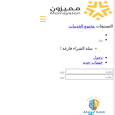
☰
التصنيفات
مجتمع الخدمات
سلة الشراء فارغة !
دخول
حساب جديد