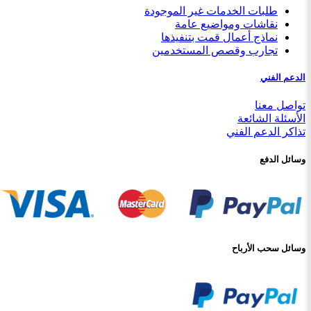
طلبات الخدمات غير الموجودة
نقاشات ومواضيع عامة
نماذج أعمال قمت بتنفيذها
تجارب وقصص المستخدمين
الدعم الفني
تواصل معنا
الأسئلة الشائعة
تذاكر الدعم الفني
وسائل الدفع
وسائل سحب الأرباح