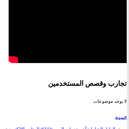
تجارب وقصص المستخدمين
لا يوجد موضوعات
المدونة