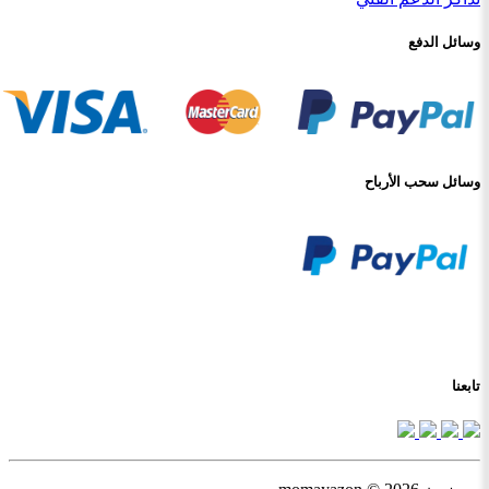
وسائل الدفع
وسائل سحب الأرباح
تابعنا