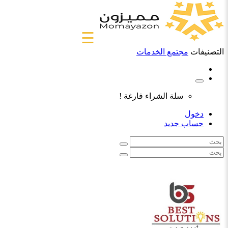
☰
التصنيفات
مجتمع الخدمات
سلة الشراء فارغة !
دخول
حساب جديد