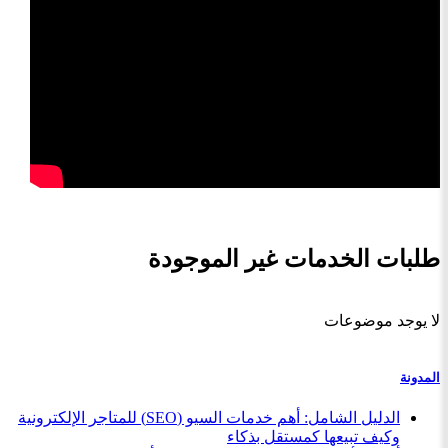
طلبات الخدمات غير الموجودة
لا يوجد موضوعات
المدونة
الدليل الشامل: أهم خدمات السيو (SEO) للمتاجر الإلكترونية
وكيف تبيعها كمستقل بذكاء