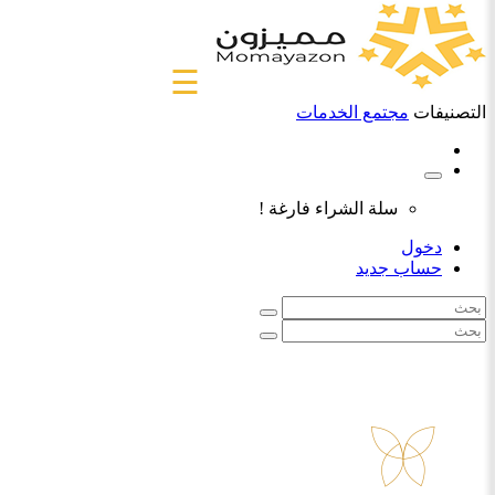
☰
التصنيفات
مجتمع الخدمات
سلة الشراء فارغة !
دخول
حساب جديد