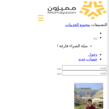
☰
التصنيفات
مجتمع الخدمات
سلة الشراء فارغة !
دخول
حساب جديد