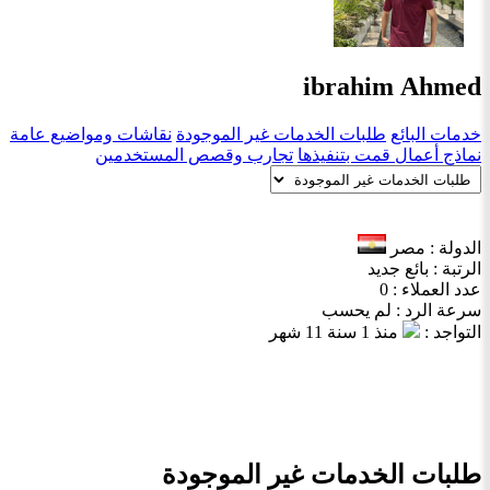
ibrahim Ahmed
خدمات البائع
طلبات الخدمات غير الموجودة
نقاشات ومواضيع عامة
نماذج أعمال قمت بتنفيذها
تجارب وقصص المستخدمين
الدولة : مصر
الرتبة : بائع جديد
عدد العملاء : 0
سرعة الرد : لم يحسب
التواجد :
منذ 1 سنة 11 شهر
طلبات الخدمات غير الموجودة