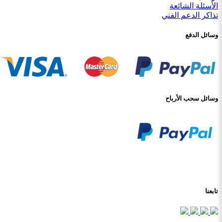
الأسئلة الشائعة
تذاكر الدعم الفني
وسائل الدفع
وسائل سحب الأرباح
تابعنا