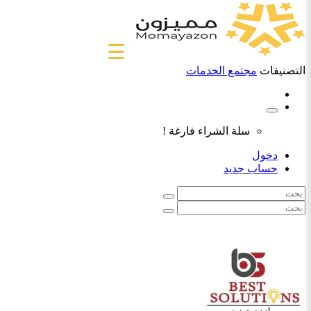
☰
التصنيفات
مجتمع الخدمات
سلة الشراء فارغة !
دخول
حساب جديد