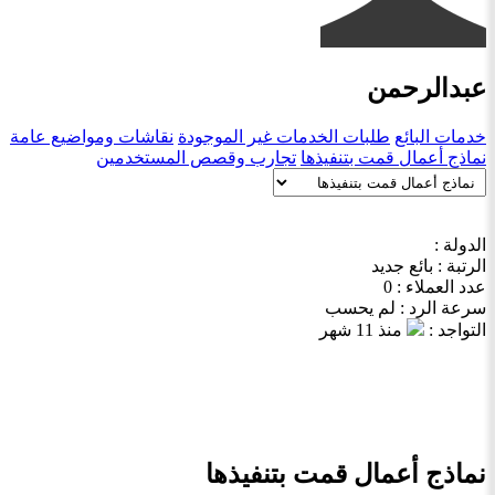
عبدالرحمن
خدمات البائع
طلبات الخدمات غير الموجودة
نقاشات ومواضيع عامة
نماذج أعمال قمت بتنفيذها
تجارب وقصص المستخدمين
الدولة :
الرتبة : بائع جديد
عدد العملاء : 0
سرعة الرد : لم يحسب
التواجد :
منذ 11 شهر
نماذج أعمال قمت بتنفيذها