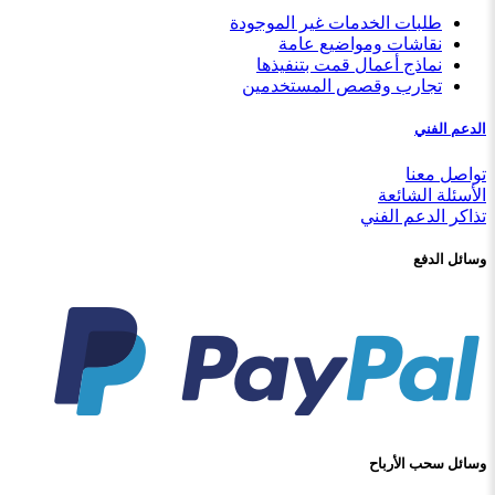
طلبات الخدمات غير الموجودة
نقاشات ومواضيع عامة
نماذج أعمال قمت بتنفيذها
تجارب وقصص المستخدمين
الدعم الفني
تواصل معنا
الأسئلة الشائعة
تذاكر الدعم الفني
وسائل الدفع
وسائل سحب الأرباح