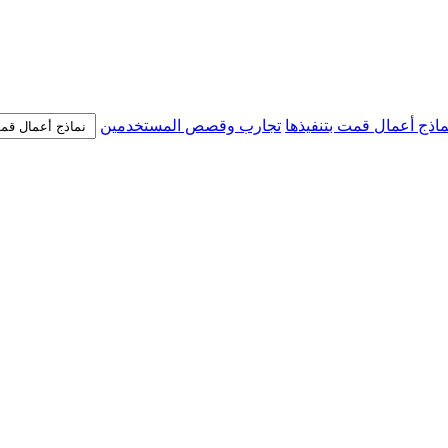
ماذج أعمال قمت بتنفيذها
تجارب وقصص المستخدمين