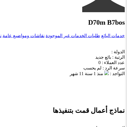
D70m B7bos
خدمات البائع
طلبات الخدمات غير الموجودة
نقاشات ومواضيع عامة
ن
الدولة :
الرتبة : بائع جديد
عدد العملاء : 0
سرعة الرد : لم يحسب
التواجد :
منذ 1 سنة 11 شهر
نماذج أعمال قمت بتنفيذها