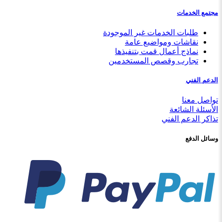
مجتمع الخدمات
طلبات الخدمات غير الموجودة
نقاشات ومواضيع عامة
نماذج أعمال قمت بتنفيذها
تجارب وقصص المستخدمين
الدعم الفني
تواصل معنا
الأسئلة الشائعة
تذاكر الدعم الفني
وسائل الدفع