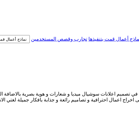
ماذج أعمال قمت بتنفيذها
تجارب وقصص المستخدمين
 تصميم اعلانات سوشيال ميديا و شعارات و هوية بصرية بالاضافة الي
راج اعمال احترافية و تصاميم رائعة و جذابة بافكار جميلة لغتي الانجل