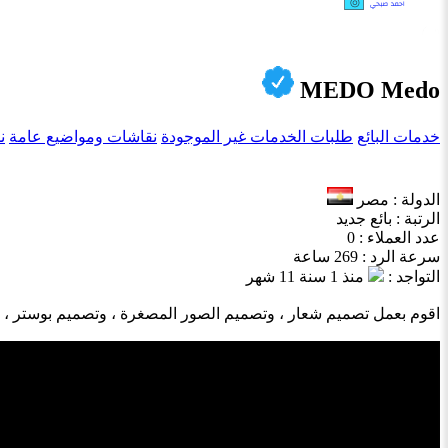
MEDO Medo
خدمات البائع
طلبات الخدمات غير الموجودة
نقاشات ومواضيع عامة
ن
الدولة : مصر
الرتبة : بائع جديد
عدد العملاء : 0
سرعة الرد : 269 ساعة
التواجد :
منذ 1 سنة 11 شهر
اقوم بعمل تصميم شعار ، وتصميم الصور المصغرة ، وتصميم بوستر ،