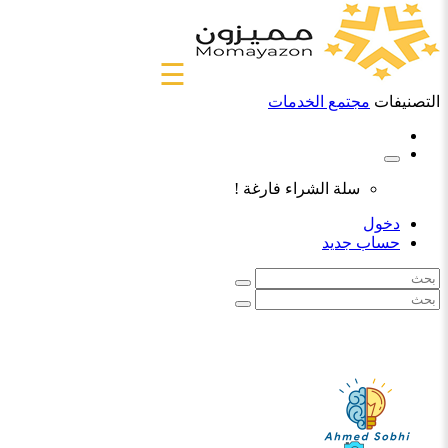
☰
التصنيفات
مجتمع الخدمات
سلة الشراء فارغة !
دخول
حساب جديد