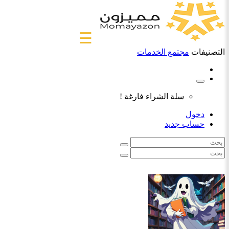
☰
التصنيفات
مجتمع الخدمات
سلة الشراء فارغة !
دخول
حساب جديد