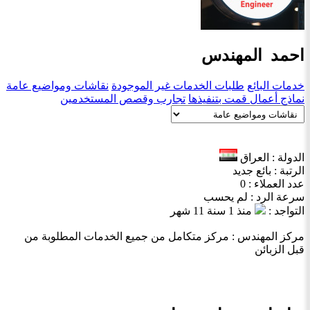
احمد المهندس
خدمات البائع
طلبات الخدمات غير الموجودة
نقاشات ومواضيع عامة
نماذج أعمال قمت بتنفيذها
تجارب وقصص المستخدمين
الدولة : العراق
الرتبة : بائع جديد
عدد العملاء : 0
سرعة الرد : لم يحسب
التواجد :
منذ 1 سنة 11 شهر
مركز المهندس : مركز متكامل من جميع الخدمات المطلوبة من
قبل الزبائن